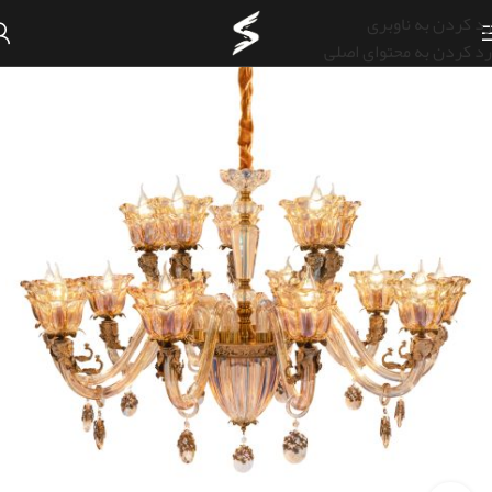
رد کردن به ناوبری
رد کردن به محتوای اصلی