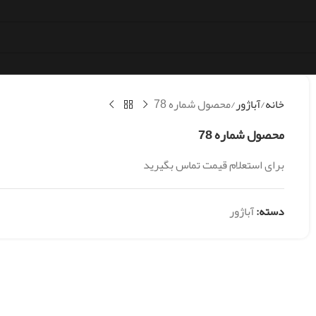
خانه
آباژور
محصول شماره 78
محصول شماره 78
برای استعلام قیمت تماس بگیرید
دسته:
آباژور