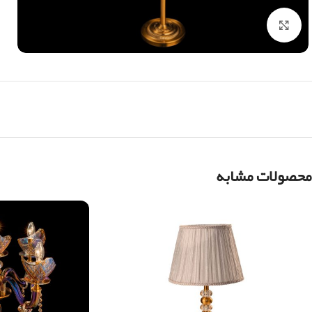
بزرگنمایی تصویر
محصولات مشابه