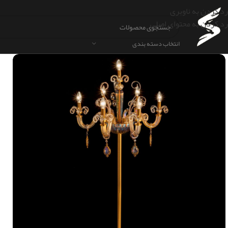
رد کردن به ناوبری
رد کردن به محتوای اصلی
انتخاب دسته بندی