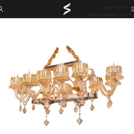
رد کردن به ناوبری
رد کردن به محتوای اصلی