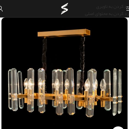
رد کردن به ناوبری
رد کردن به محتوای اصلی