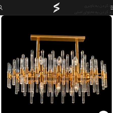
رد کردن به ناوبری
رد کردن به محتوای اصلی