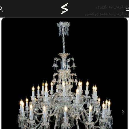
رد کردن به ناوبری
رد کردن به محتوای اصلی