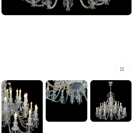
بزرگنمایی تصویر