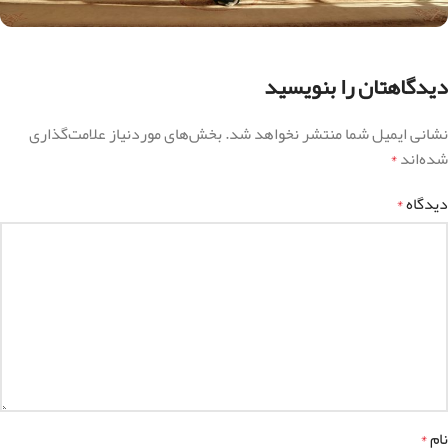
دیدگاهتان را بنویسید
نشانی ایمیل شما منتشر نخواهد شد.
بخش‌های موردنیاز علامت‌گذاری
شده‌اند
*
دیدگاه
*
نام
*